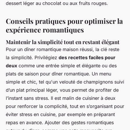
dessert léger au chocolat ou aux fruits rouges.
Conseils pratiques pour optimiser la
expérience romantiques
Maintenir la simplicité tout en restant élégant
Pour un dîner romantique maison réussi, la clé reste
la simplicité. Privilégiez
des recettes faciles pour
deux
comme une entrée simple et élégante ou des
plats de saison pour dîner romantique. Un menu
simple et chic, tel qu'un velouté de champignons suivi
d’un plat principal léger, vous permet de profiter de
l’instant sans stress. Il est malin de cuisiner à deux
pour renforcer la complicité, tout en s’organisant pour
éviter stress en cuisine, par exemple en préparant
repas en avance. Ajouter des gestes romantiques