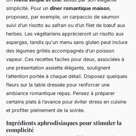
simplicité. Pour un
dîner romantique maison
,
proposez, par exemple, un carpaccio de saumon
suivi d’un risotto au safran ou d’un filet de bœuf aux
herbes. Les végétariens apprécieront un risotto aux
asperges, tandis qu'un menu sans gluten peut inclure
des légumes grillés accompagnés d’un poisson
vapeur. Ces recettes faciles pour deux, associées à
une présentation assiette élégante, soulignent
l’attention portée à chaque détail. Disposez quelques
fleurs sur la table dressée pour renforcer une
ambiance romantique repas. Pensez à préparer
certains plats à l’avance pour éviter stress en cuisine
et profiter pleinement de la soirée.
Ingrédients aphrodisiaques pour stimuler la
complicité