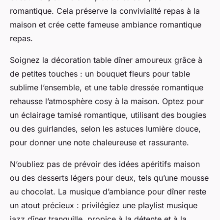
romantique. Cela préserve la convivialité repas à la
maison et crée cette fameuse ambiance romantique
repas.
Soignez la décoration table dîner amoureux grâce à
de petites touches : un bouquet fleurs pour table
sublime l’ensemble, et une table dressée romantique
rehausse l’atmosphère cosy à la maison. Optez pour
un éclairage tamisé romantique, utilisant des bougies
ou des guirlandes, selon les astuces lumière douce,
pour donner une note chaleureuse et rassurante.
N’oubliez pas de prévoir des idées apéritifs maison
ou des desserts légers pour deux, tels qu’une mousse
au chocolat. La musique d’ambiance pour dîner reste
un atout précieux : privilégiez une playlist musique
jazz dîner tranquille, propice à la détente et à la