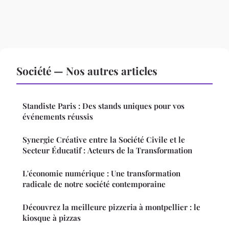
Société — Nos autres articles
Standiste Paris : Des stands uniques pour vos
événements réussis
Synergie Créative entre la Société Civile et le
Secteur Éducatif : Acteurs de la Transformation
L'économie numérique : Une transformation
radicale de notre société contemporaine
Découvrez la meilleure pizzeria à montpellier : le
kiosque à pizzas