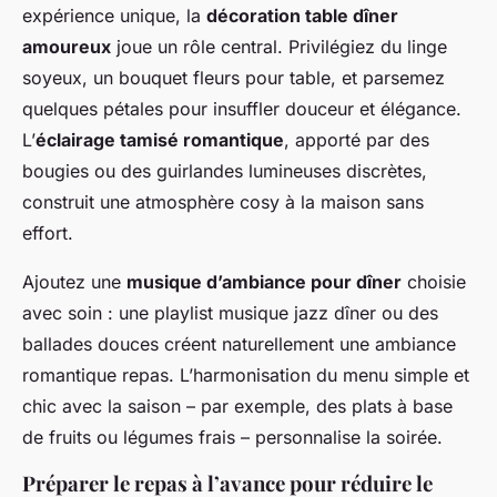
expérience unique, la
décoration table dîner
amoureux
joue un rôle central. Privilégiez du linge
soyeux, un bouquet fleurs pour table, et parsemez
quelques pétales pour insuffler douceur et élégance.
L’
éclairage tamisé romantique
, apporté par des
bougies ou des guirlandes lumineuses discrètes,
construit une atmosphère cosy à la maison sans
effort.
Ajoutez une
musique d’ambiance pour dîner
choisie
avec soin : une playlist musique jazz dîner ou des
ballades douces créent naturellement une ambiance
romantique repas. L’harmonisation du menu simple et
chic avec la saison – par exemple, des plats à base
de fruits ou légumes frais – personnalise la soirée.
Préparer le repas à l’avance pour réduire le