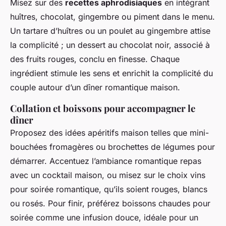
Misez sur des
recettes aphrodisiaques
en intégrant
huîtres, chocolat, gingembre ou piment dans le menu.
Un tartare d’huîtres ou un poulet au gingembre attise
la complicité ; un dessert au chocolat noir, associé à
des fruits rouges, conclu en finesse. Chaque
ingrédient stimule les sens et enrichit la complicité du
couple autour d’un dîner romantique maison.
Collation et boissons pour accompagner le
dîner
Proposez des idées apéritifs maison telles que mini-
bouchées fromagères ou brochettes de légumes pour
démarrer. Accentuez l’ambiance romantique repas
avec un cocktail maison, ou misez sur le choix vins
pour soirée romantique, qu’ils soient rouges, blancs
ou rosés. Pour finir, préférez boissons chaudes pour
soirée comme une infusion douce, idéale pour un