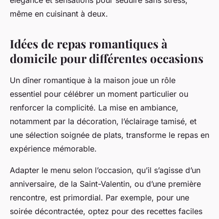
élégance et sensations pour séduire sans stress,
même en cuisinant à deux.
Idées de repas romantiques à
domicile pour différentes occasions
Un dîner romantique à la maison joue un rôle
essentiel pour célébrer un moment particulier ou
renforcer la complicité. La mise en ambiance,
notamment par la décoration, l’éclairage tamisé, et
une sélection soignée de plats, transforme le repas en
expérience mémorable.
Adapter le menu selon l’occasion, qu’il s’agisse d’un
anniversaire, de la Saint-Valentin, ou d’une première
rencontre, est primordial. Par exemple, pour une
soirée décontractée, optez pour des recettes faciles