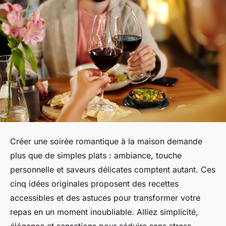
Créer une soirée romantique à la maison demande
plus que de simples plats : ambiance, touche
personnelle et saveurs délicates comptent autant. Ces
cinq idées originales proposent des recettes
accessibles et des astuces pour transformer votre
repas en un moment inoubliable. Alliez simplicité,