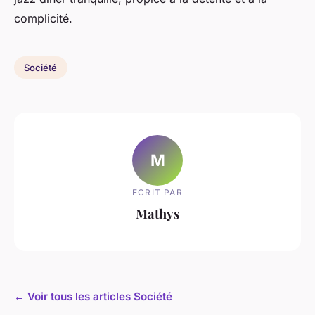
complicité.
Société
M
ECRIT PAR
Mathys
← Voir tous les articles Société