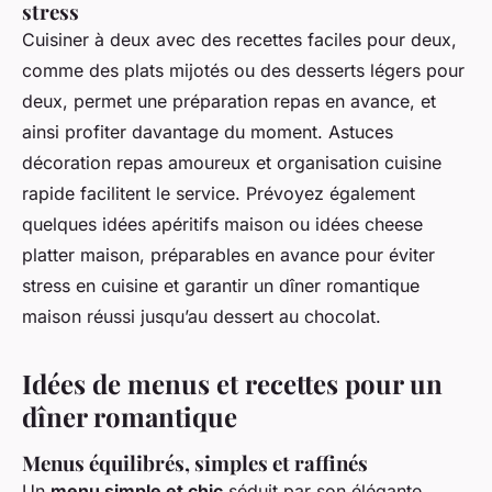
stress
Cuisiner à deux avec des recettes faciles pour deux,
comme des plats mijotés ou des desserts légers pour
deux, permet une préparation repas en avance, et
ainsi profiter davantage du moment. Astuces
décoration repas amoureux et organisation cuisine
rapide facilitent le service. Prévoyez également
quelques idées apéritifs maison ou idées cheese
platter maison, préparables en avance pour éviter
stress en cuisine et garantir un dîner romantique
maison réussi jusqu’au dessert au chocolat.
Idées de menus et recettes pour un
dîner romantique
Menus équilibrés, simples et raffinés
Un
menu simple et chic
séduit par son élégante