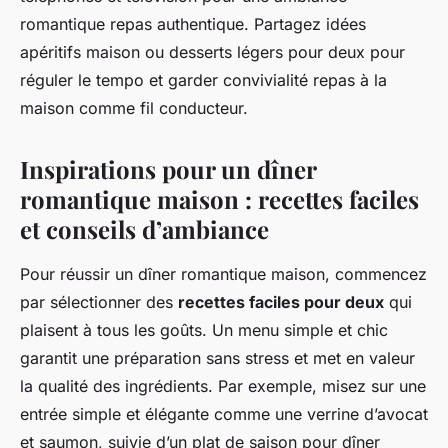
romantique repas authentique. Partagez idées
apéritifs maison ou desserts légers pour deux pour
réguler le tempo et garder convivialité repas à la
maison comme fil conducteur.
Inspirations pour un
dîner
romantique maison
: recettes faciles
et conseils d’ambiance
Pour réussir un dîner romantique maison, commencez
par sélectionner des
recettes faciles pour deux
qui
plaisent à tous les goûts. Un menu simple et chic
garantit une préparation sans stress et met en valeur
la qualité des ingrédients. Par exemple, misez sur une
entrée simple et élégante comme une verrine d’avocat
et saumon, suivie d’un plat de saison pour dîner