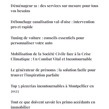
Déménageur 91 : des services sur mesure pour tous
vos besoins
Débouchage canalisation val-d'oise : intervention
pro et rapide
Tuning de voiture : conseils essentiels pour
personnaliser votre auto
Mobilisation de la Société Civile face à la Crise
Climatique : Un Combat Vital et Incontournable
Le générateur de prénoms : la solution facile pour
trouver l'inspiration parfaite
Top 5 pizzerias incontournables à Montpellier en
2023
Tout ce que doivent savoir les primo accédants en
immobilier