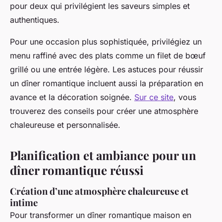
pour deux qui privilégient les saveurs simples et
authentiques.
Pour une occasion plus sophistiquée, privilégiez un
menu raffiné avec des plats comme un filet de bœuf
grillé ou une entrée légère. Les astuces pour réussir
un dîner romantique incluent aussi la préparation en
avance et la décoration soignée.
Sur ce site
, vous
trouverez des conseils pour créer une atmosphère
chaleureuse et personnalisée.
Planification et ambiance pour un
dîner romantique réussi
Création d’une atmosphère chaleureuse et
intime
Pour transformer un dîner romantique maison en