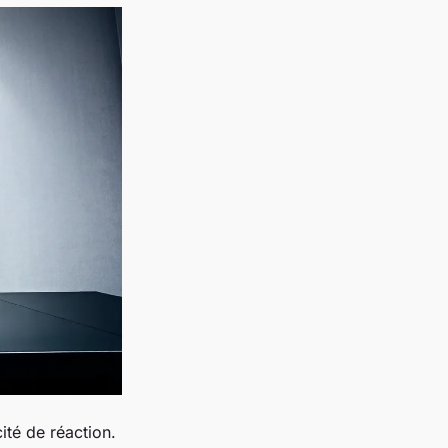
cité de réaction.