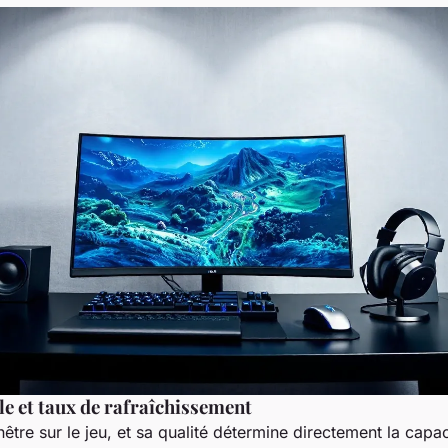
lle et taux de rafraîchissement
enêtre sur le jeu, et sa qualité détermine directement la capa