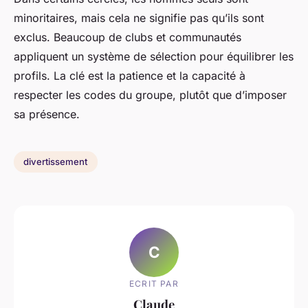
minoritaires, mais cela ne signifie pas qu’ils sont
exclus. Beaucoup de clubs et communautés
appliquent un système de sélection pour équilibrer les
profils. La clé est la patience et la capacité à
respecter les codes du groupe, plutôt que d’imposer
sa présence.
divertissement
C
ECRIT PAR
Claude