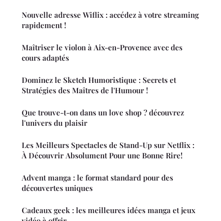
Nouvelle adresse Wiflix : accédez à votre streaming
rapidement !
Maîtriser le violon à Aix-en-Provence avec des
cours adaptés
Dominez le Sketch Humoristique : Secrets et
Stratégies des Maîtres de l'Humour !
Que trouve-t-on dans un love shop ? découvrez
l'univers du plaisir
Les Meilleurs Spectacles de Stand-Up sur Netflix :
À Découvrir Absolument Pour une Bonne Rire!
Advent manga : le format standard pour des
découvertes uniques
Cadeaux geek : les meilleures idées manga et jeux
vidéo à offrir