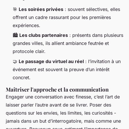
🎯
Les soirées privées
: souvent sélectives, elles
offrent un cadre rassurant pour les premières
expériences.
🏙️
Les clubs partenaires
: présents dans plusieurs
grandes villes, ils allient ambiance feutrée et
protocole clair.
🤝
Le passage du virtuel au réel
: l’invitation à un
événement est souvent la preuve d’un intérêt
concret.
Maîtriser l'approche et la communication
Engager une conversation avec finesse, c’est l’art de
laisser parler l’autre avant de se livrer. Poser des
questions sur les envies, les limites, les curiosités -
jamais dans un but d’interrogatoire, mais comme une
ouverture. Beaucoup sous-estiment l’importance de