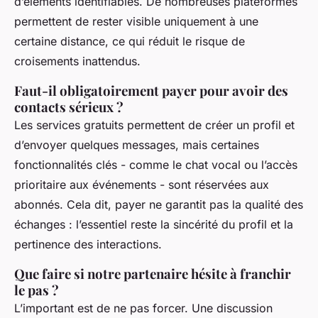
d’éléments identifiables. De nombreuses plateformes
permettent de rester visible uniquement à une
certaine distance, ce qui réduit le risque de
croisements inattendus.
Faut-il obligatoirement payer pour avoir des
contacts sérieux ?
Les services gratuits permettent de créer un profil et
d’envoyer quelques messages, mais certaines
fonctionnalités clés - comme le chat vocal ou l’accès
prioritaire aux événements - sont réservées aux
abonnés. Cela dit, payer ne garantit pas la qualité des
échanges : l’essentiel reste la sincérité du profil et la
pertinence des interactions.
Que faire si notre partenaire hésite à franchir
le pas ?
L’important est de ne pas forcer. Une discussion