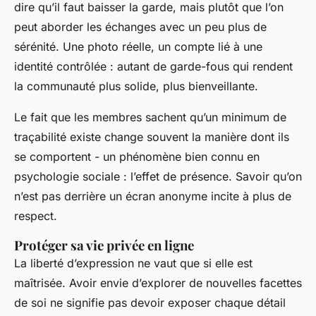
dire qu’il faut baisser la garde, mais plutôt que l’on
peut aborder les échanges avec un peu plus de
sérénité. Une photo réelle, un compte lié à une
identité contrôlée : autant de garde-fous qui rendent
la communauté plus solide, plus bienveillante.
Le fait que les membres sachent qu’un minimum de
traçabilité existe change souvent la manière dont ils
se comportent - un phénomène bien connu en
psychologie sociale : l’effet de présence. Savoir qu’on
n’est pas derrière un écran anonyme incite à plus de
respect.
Protéger sa vie privée en ligne
La liberté d’expression ne vaut que si elle est
maîtrisée. Avoir envie d’explorer de nouvelles facettes
de soi ne signifie pas devoir exposer chaque détail