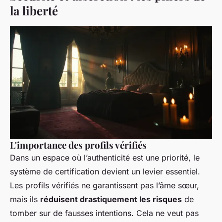
la liberté
L'importance des profils vérifiés
Dans un espace où l’authenticité est une priorité, le
système de certification devient un levier essentiel.
Les profils vérifiés ne garantissent pas l’âme sœur,
mais ils
réduisent drastiquement les risques
de
tomber sur de fausses intentions. Cela ne veut pas