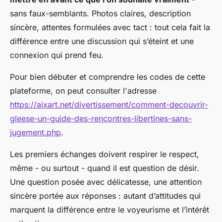
sans faux-semblants. Photos claires, description
sincère, attentes formulées avec tact : tout cela fait la
différence entre une discussion qui s’éteint et une
connexion qui prend feu.
Pour bien débuter et comprendre les codes de cette
plateforme, on peut consulter l'adresse
https://aixart.net/divertissement/comment-decouvrir-
gleese-un-guide-des-rencontres-libertines-sans-
jugement.php
.
Les premiers échanges doivent respirer le respect,
même - ou surtout - quand il est question de désir.
Une question posée avec délicatesse, une attention
sincère portée aux réponses : autant d’attitudes qui
marquent la différence entre le voyeurisme et l’intérêt