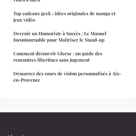
Top cadeaux geek : idées originales de manga et
jeux vidéo
Devenir un Humoriste à Succès : Le Manuel
Incontournable pour Maîtriser le Stand-up
Comment découvrir Gleese : un guide des
rencontres libertines sans jugement
Démarrez des cours de violon personnalisés à Aix-
en-Provence