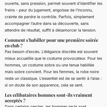
ouverte, sans pression, permet souvent d’identifier les
freins - peur du jugement, angoisse de l’inconnu,
crainte de perdre le contrôle. Parfois, simplement
accompagner l’autre dans sa découverte, sans
attendre de résultat, suffit à désamorcer la tension.
Comment s'habiller pour une première soirée
en club ?
Pas besoin d’excès. L’élégance discrète est souvent
mieux accueillie que le costume provocateur. Pour les
hommes, un costume sobre ou une tenue habillée
mais sobre convient. Pour les femmes, la robe noire
reste un classique. L’essentiel est de se sentir à l’aise :
si on doute de son apparence, cela se sent.
Les célibataires hommes sont-ils vraiment
acceptés ?
Dans certains cercles, les hommes seuls sont