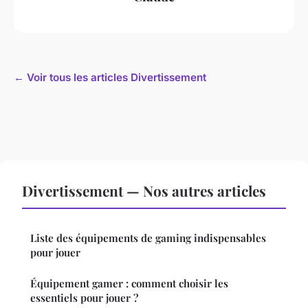
← Voir tous les articles Divertissement
Divertissement — Nos autres articles
Liste des équipements de gaming indispensables
pour jouer
Équipement gamer : comment choisir les
essentiels pour jouer ?