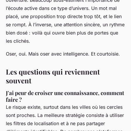
l’écoute active dans ce type d’univers. Un mot mal
placé, une proposition trop directe trop tôt, et le lien
se rompt. À l’inverse, une attention sincère, un rythme
bien dosé : voilà qui ouvre bien plus de portes que
les clichés.
Oser, oui. Mais oser avec intelligence. Et courtoisie.
Les questions qui reviennent
souvent
J'ai peur de croiser une connaissance, comment
faire ?
Le risque existe, surtout dans les villes où les cercles
sont proches. La meilleure stratégie consiste à utiliser
les filtres de localisation et à ne pas partager