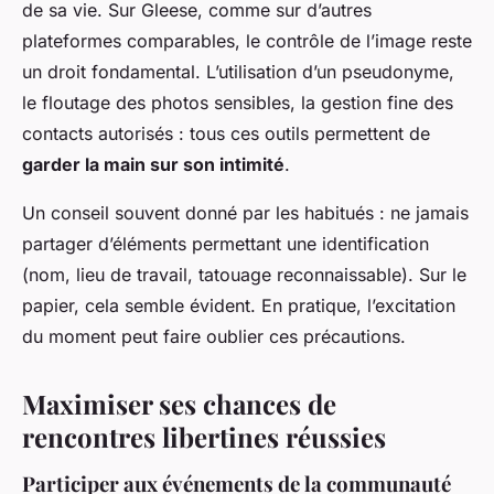
de sa vie. Sur Gleese, comme sur d’autres
plateformes comparables, le contrôle de l’image reste
un droit fondamental. L’utilisation d’un pseudonyme,
le floutage des photos sensibles, la gestion fine des
contacts autorisés : tous ces outils permettent de
garder la main sur son intimité
.
Un conseil souvent donné par les habitués : ne jamais
partager d’éléments permettant une identification
(nom, lieu de travail, tatouage reconnaissable). Sur le
papier, cela semble évident. En pratique, l’excitation
du moment peut faire oublier ces précautions.
Maximiser ses chances de
rencontres libertines réussies
Participer aux événements de la communauté