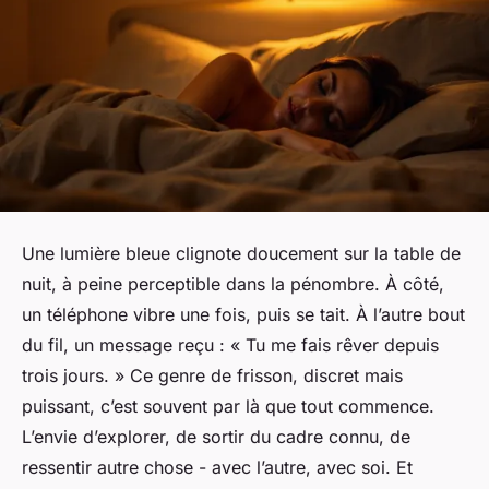
Une lumière bleue clignote doucement sur la table de
nuit, à peine perceptible dans la pénombre. À côté,
un téléphone vibre une fois, puis se tait. À l’autre bout
du fil, un message reçu : « Tu me fais rêver depuis
trois jours. » Ce genre de frisson, discret mais
puissant, c’est souvent par là que tout commence.
L’envie d’explorer, de sortir du cadre connu, de
ressentir autre chose - avec l’autre, avec soi. Et