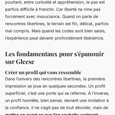
pourtant, entre curiosité et appréhension, le pas est
parfois difficile à franchir. Car liberté ne rime pas
forcément avec insouciance. Quand on parle de
rencontres libertines, le terrain est fin, délicat, parfois
mal compris. Mais quand les codes sont bien saisis,
l’expérience peut devenir profondément libératrice.
Les fondamentaux pour s'épanouir
sur Gleese
Créer un profil qui vous ressemble
Dans l’univers des rencontres libertines, la première
impression se joue en quelques secondes. Un profil
superficiel, c’est une porte qui se referme. À l’inverse,
un profil honnête, bien pensé, devient une invitation à
la confiance. Il ne s’agit pas de tout dévoiler, mais de
mettre en avant ce que l’on souhaite vraiment
-