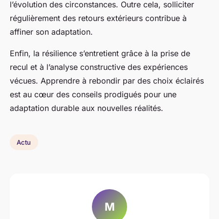
l’évolution des circonstances. Outre cela, solliciter
régulièrement des retours extérieurs contribue à
affiner son adaptation.
Enfin, la résilience s’entretient grâce à la prise de
recul et à l’analyse constructive des expériences
vécues. Apprendre à rebondir par des choix éclairés
est au cœur des conseils prodigués pour une
adaptation durable aux nouvelles réalités.
Actu
M