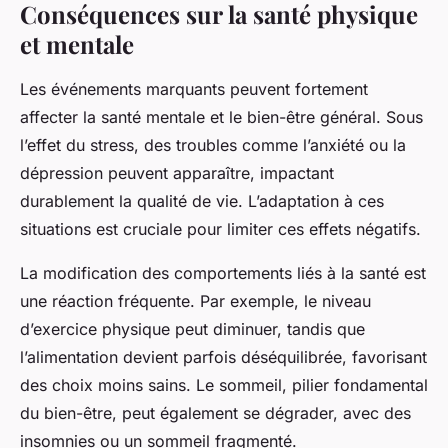
Conséquences sur la santé physique
et mentale
Les événements marquants peuvent fortement
affecter la santé mentale et le bien-être général. Sous
l’effet du stress, des troubles comme l’anxiété ou la
dépression peuvent apparaître, impactant
durablement la qualité de vie. L’adaptation à ces
situations est cruciale pour limiter ces effets négatifs.
La modification des comportements liés à la santé est
une réaction fréquente. Par exemple, le niveau
d’exercice physique peut diminuer, tandis que
l’alimentation devient parfois déséquilibrée, favorisant
des choix moins sains. Le sommeil, pilier fondamental
du bien-être, peut également se dégrader, avec des
insomnies ou un sommeil fragmenté.