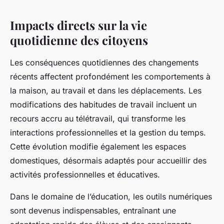
Impacts directs sur la vie
quotidienne des citoyens
Les conséquences quotidiennes des changements
récents affectent profondément les comportements à
la maison, au travail et dans les déplacements. Les
modifications des habitudes de travail incluent un
recours accru au télétravail, qui transforme les
interactions professionnelles et la gestion du temps.
Cette évolution modifie également les espaces
domestiques, désormais adaptés pour accueillir des
activités professionnelles et éducatives.
Dans le domaine de l’éducation, les outils numériques
sont devenus indispensables, entraînant une