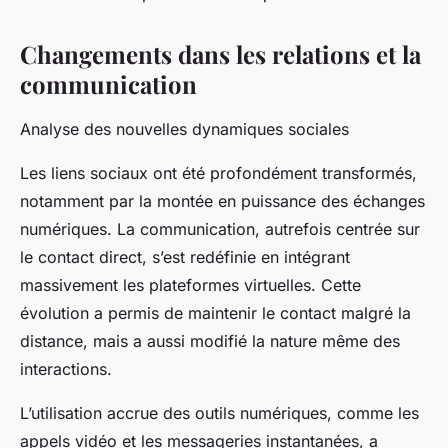
Changements dans les relations et la
communication
Analyse des nouvelles dynamiques sociales
Les liens sociaux ont été profondément transformés,
notamment par la montée en puissance des échanges
numériques. La communication, autrefois centrée sur
le contact direct, s’est redéfinie en intégrant
massivement les plateformes virtuelles. Cette
évolution a permis de maintenir le contact malgré la
distance, mais a aussi modifié la nature même des
interactions.
L’utilisation accrue des outils numériques, comme les
appels vidéo et les messageries instantanées, a