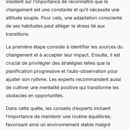
insistent sur l’importance de reconnaître que le
changement est une constante et qu’il nécessite une
attitude souple. Pour cela, une adaptation consciente
de ses habitudes peut alléger le stress lié aux
transitions.
La première étape consiste à identifier les sources du
changement et à accepter leur impact. Ensuite, il est
crucial de privilégier des stratégies telles que la
planification progressive et l’auto-observation pour
ajuster son rythme. Les experts recommandent aussi
de cultiver une mentalité positive qui transforme les
obstacles en opportunités.
Dans cette quête, les conseils d’experts incluent
l’importance de maintenir une routine équilibrée,
favorisant ainsi un environnement stable malgré