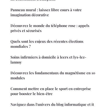
Panneau mural : laissez libre cours à votre
imagination décorative
Découvrez le monde du téléphone rose : appels
privés et sécurisés
Quels sont les enjeux des récentes élections
mondiales ?
Soins infirmiers à domicile à leers et lys-lez-
lannoy
Découvrez les fondamentaux du magnétisme en 10
modules
Comment mettre en place le sport en entreprise
pour booster le bien-être
Naviguez dans l'univers du blog informatique et it