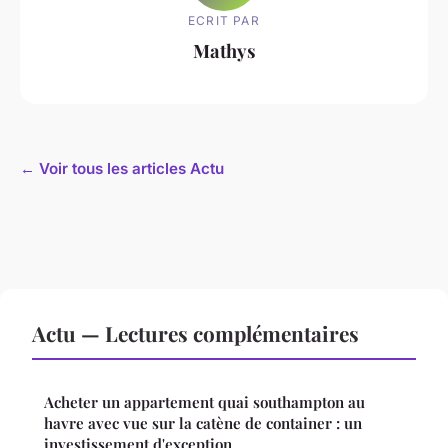
ECRIT PAR
Mathys
← Voir tous les articles Actu
Actu — Lectures complémentaires
Acheter un appartement quai southampton au
havre avec vue sur la catène de container : un
investissement d'exception