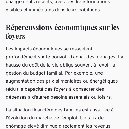
changements récents, avec des transformations
visibles et immédiates dans leurs habitudes.
Répercussions économiques sur les
foyers
Les impacts économiques se ressentent
profondément sur le pouvoir d’achat des ménages. La
hausse du coût de la vie oblige souvent à revoir la
gestion du budget familial. Par exemple, une
augmentation des prix alimentaires ou énergétiques
réduit la capacité des foyers à consacrer des
dépenses à d’autres besoins essentiels ou loisirs.
La situation financière des familles est aussi liée à
l’évolution du marché de l’emploi. Un taux de
chômage élevé diminue directement les revenus