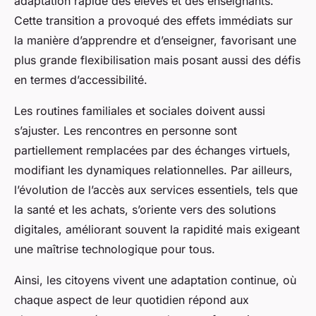
adaptation rapide des élèves et des enseignants.
Cette transition a provoqué des effets immédiats sur
la manière d’apprendre et d’enseigner, favorisant une
plus grande flexibilisation mais posant aussi des défis
en termes d’accessibilité.
Les routines familiales et sociales doivent aussi
s’ajuster. Les rencontres en personne sont
partiellement remplacées par des échanges virtuels,
modifiant les dynamiques relationnelles. Par ailleurs,
l’évolution de l’accès aux services essentiels, tels que
la santé et les achats, s’oriente vers des solutions
digitales, améliorant souvent la rapidité mais exigeant
une maîtrise technologique pour tous.
Ainsi, les citoyens vivent une adaptation continue, où
chaque aspect de leur quotidien répond aux