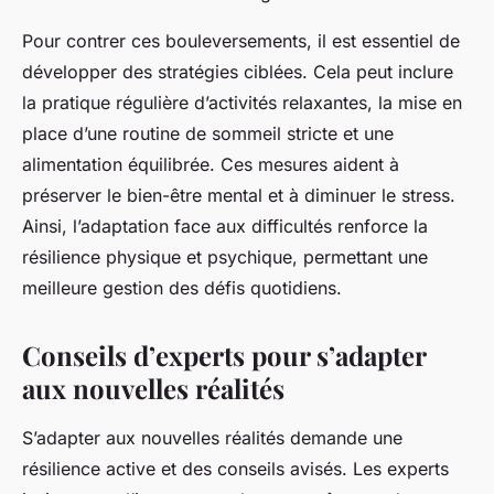
Pour contrer ces bouleversements, il est essentiel de
développer des stratégies ciblées. Cela peut inclure
la pratique régulière d’activités relaxantes, la mise en
place d’une routine de sommeil stricte et une
alimentation équilibrée. Ces mesures aident à
préserver le bien-être mental et à diminuer le stress.
Ainsi, l’adaptation face aux difficultés renforce la
résilience physique et psychique, permettant une
meilleure gestion des défis quotidiens.
Conseils d’experts pour s’adapter
aux nouvelles réalités
S’adapter aux nouvelles réalités demande une
résilience active et des conseils avisés. Les experts