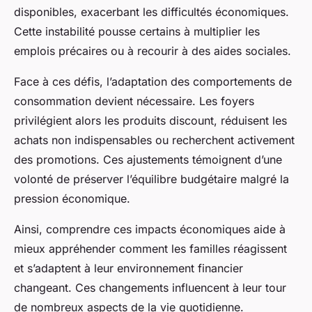
disponibles, exacerbant les difficultés économiques.
Cette instabilité pousse certains à multiplier les
emplois précaires ou à recourir à des aides sociales.
Face à ces défis, l’adaptation des comportements de
consommation devient nécessaire. Les foyers
privilégient alors les produits discount, réduisent les
achats non indispensables ou recherchent activement
des promotions. Ces ajustements témoignent d’une
volonté de préserver l’équilibre budgétaire malgré la
pression économique.
Ainsi, comprendre ces impacts économiques aide à
mieux appréhender comment les familles réagissent
et s’adaptent à leur environnement financier
changeant. Ces changements influencent à leur tour
de nombreux aspects de la vie quotidienne.