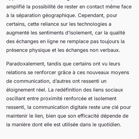
amplifié la possibilité de rester en contact même face
à la séparation géographique. Cependant, pour
certains, cette reliance sur les technologies a
augmenté les sentiments d’isolement, car la qualité
des échanges en ligne ne remplace pas toujours la
présence physique et les échanges non verbaux.
Paradoxalement, tandis que certains ont vu leurs
relations se renforcer grâce à ces nouveaux moyens
de communication, d’autres ont ressenti un
éloignement réel. La redéfinition des liens sociaux
oscillant entre proximité renforcée et isolement
ressenti, la communication digitale reste une clé pour
maintenir le lien, bien que son efficacité dépende de
la manière dont elle est utilisée dans le quotidien.